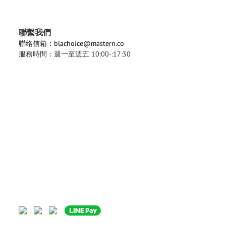
聯繫我們
聯絡信箱：blachoice@mastern.co
服務時間：週一至週五 10:00-:17:30