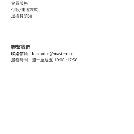
會員服務
付款/運送方式
退換貨須知
聯繫我們
聯絡信箱：blachoice@mastern.co
服務時間：週一至週五 10:00-:17:30