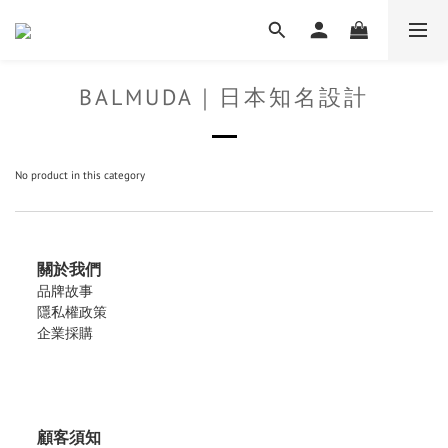
BALMUDA｜日本知名設計
No product in this category
關於我們
品牌故事
隱私權政策
企業採購
顧客須知