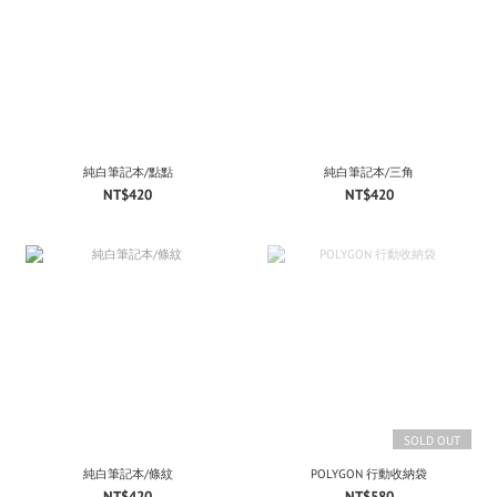
純白筆記本/點點
純白筆記本/三角
NT$420
NT$420
SOLD OUT
純白筆記本/條紋
POLYGON 行動收納袋
NT$420
NT$580