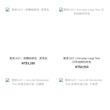
澳洲 JULY｜相機收納包 - 黃黑色
澳洲 JULY | Everyday Large Tote
日常純棉托特包
NT$3,280
NT$4,950