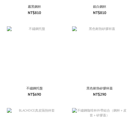
霧黑鋼杯
銀白鋼杯
NT$810
NT$810
不鏽鋼托盤
黑色耐熱矽膠杯蓋
NT$690
NT$290