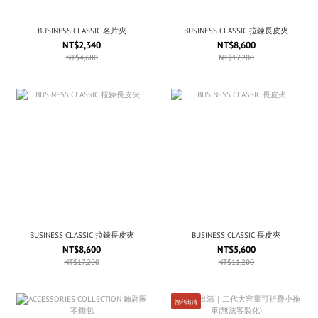
BUSINESS CLASSIC 名片夾
BUSINESS CLASSIC 拉鍊長皮夾
NT$2,340
NT$8,600
NT$4,680
NT$17,200
BUSINESS CLASSIC 拉鍊長皮夾
BUSINESS CLASSIC 長皮夾
NT$8,600
NT$5,600
NT$17,200
NT$11,200
福利出清