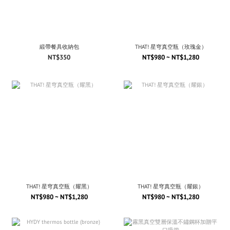
緞帶餐具收納包
THAT! 星穹真空瓶（玫瑰金）
NT$350
NT$980 ~ NT$1,280
THAT! 星穹真空瓶（耀黑）
THAT! 星穹真空瓶（耀銀）
NT$980 ~ NT$1,280
NT$980 ~ NT$1,280