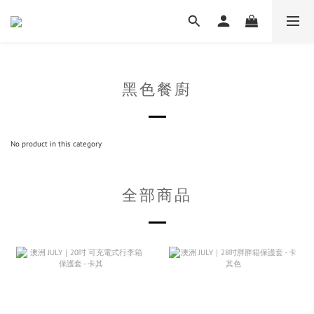
黑色餐廚
No product in this category
全部商品