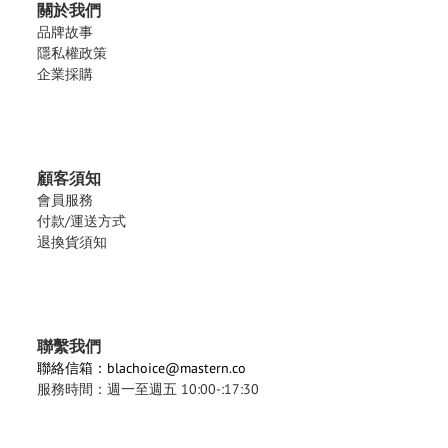
關於我們
品牌故事
隱私權政策
企業採購
顧客須知
會員服務
付款/運送方式
退換貨須知
聯繫我們
聯絡信箱：blachoice@mastern.co
服務時間：週一至週五 10:00-:17:30