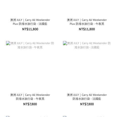
澳洲 JULY｜Carry All Weekender
澳洲 JULY｜Carry All Weekender
Plus 防潑水旅行袋 - 法國藍
Plus 防潑水旅行袋 - 午夜黑
NT$11,800
NT$11,800
澳洲 JULY｜Carry All Weekender
澳洲 JULY｜Carry All Weekender
防潑水旅行袋 - 午夜黑
防潑水旅行袋 - 法國藍
NT$7,800
NT$7,800