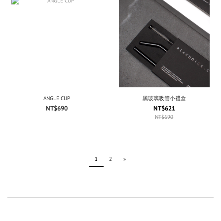
ANGLE CUP
黑玻璃吸管小禮盒
NT$690
NT$621
NT$690
1
2
»