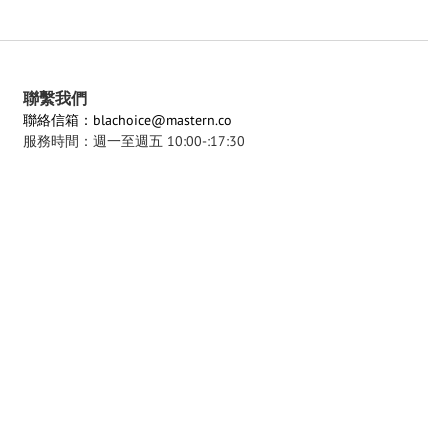
聯繫我們
聯絡信箱：blachoice@mastern.co
服務時間：週一至週五 10:00-:17:30