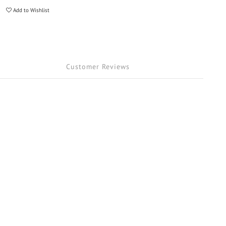
Add to Wishlist
Customer Reviews