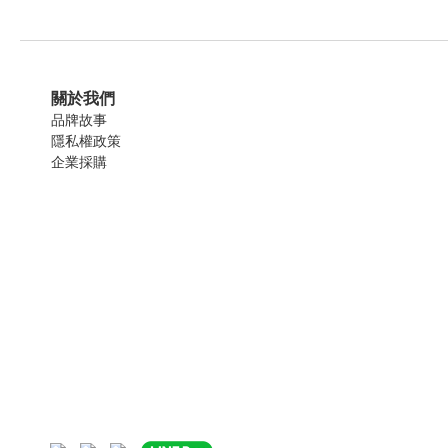
關於我們
品牌故事
隱私權政策
企業採購