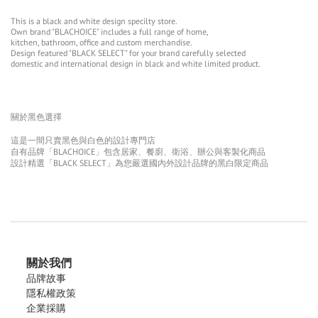
This is a black and white design specilty store.
Own brand "BLACHOICE" includes a full range of home,
kitchen, bathroom, office and custom merchandise.
Design featured "BLACK SELECT" for your brand carefully selected
domestic and international design in black and white limited product.
關於黑色選擇
這是一間只賣黑色與白色的設計專門店
自有品牌「BLACHOICE」包含居家、餐廚、衛浴、辦公與客製化商品
設計精選「BLACK SELECT」為您嚴選國內外設計品牌的黑白限定商品
關於我們
品牌故事
隱私權政策
企業採購