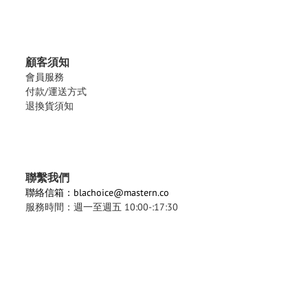
顧客須知
會員服務
付款/運送方式
退換貨須知
聯繫我們
聯絡信箱：blachoice@mastern.co
服務時間：週一至週五 10:00-:17:30