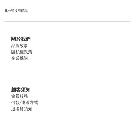
此分類沒有商品
關於我們
品牌故事
隱私權政策
企業採購
顧客須知
會員服務
付款/運送方式
退換貨須知