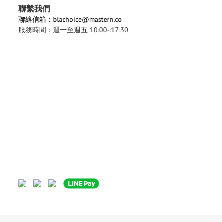
聯繫我們
聯絡信箱：blachoice@mastern.co
服務時間：週一至週五 10:00-:17:30