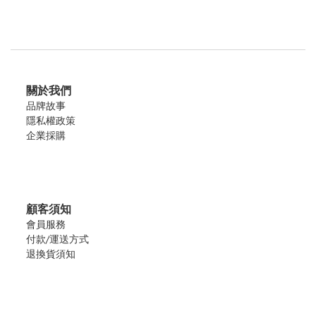
關於我們
品牌故事
隱私權政策
企業採購
顧客須知
會員服務
付款/運送方式
退換貨須知