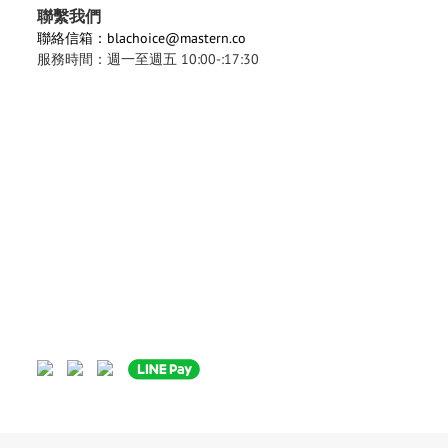
聯繫我們
聯絡信箱：blachoice@mastern.co
服務時間：週一至週五 10:00-:17:30