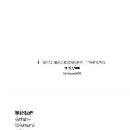
【一組6入】復刻黑色玻璃高腳杯（非客製化商品）
NT$2,980
NT$13,680
關於我們
品牌故事
隱私權政策