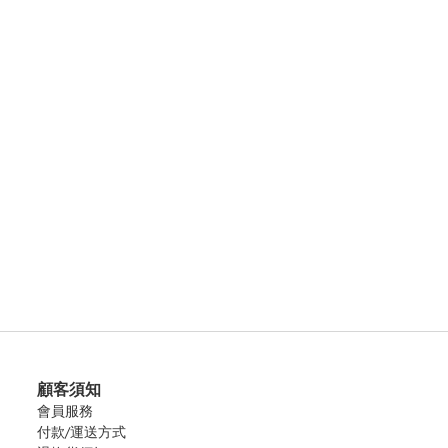
顧客須知
會員服務
付款/運送方式