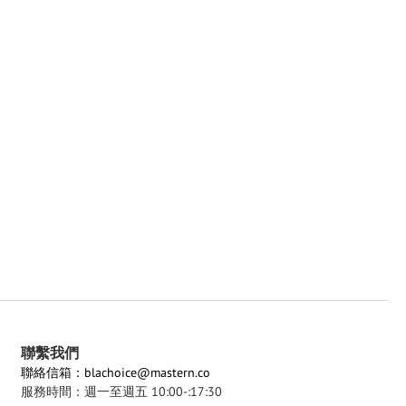
聯繫我們
聯絡信箱：blachoice@mastern.co
服務時間：週一至週五 10:00-:17:30