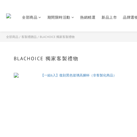
全部商品
期間限時活動
熱銷精選
新品上市
品牌選
全部商品
/
客製禮贈品
/
BLACHOICE 獨家客製禮物
BLACHOICE 獨家客製禮物