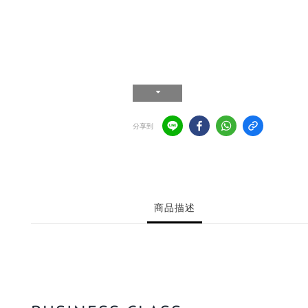
分享到
商品描述