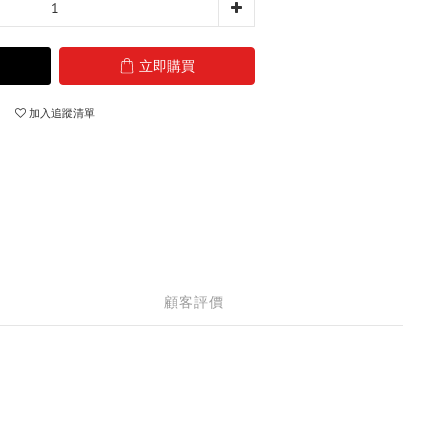
立即購買
加入追蹤清單
顧客評價