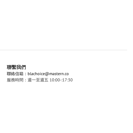
聯繫我們
聯絡信箱：blachoice@mastern.co
服務時間：週一至週五 10:00-:17:30