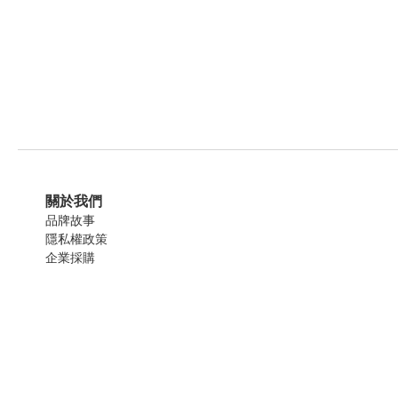
關於我們
品牌故事
隱私權政策
企業採購