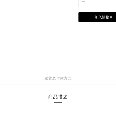
加入購物車
送貨及付款方式
商品描述