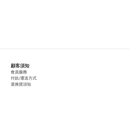
顧客須知
會員服務
付款/運送方式
退換貨須知