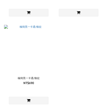
極簡黑一卡通/條紋
NT$690