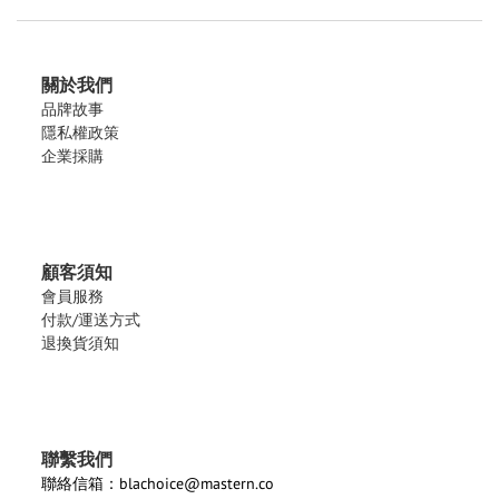
關於我們
品牌故事
隱私權政策
企業採購
顧客須知
會員服務
付款/運送方式
退換貨須知
聯繫我們
聯絡信箱：blachoice@mastern.co