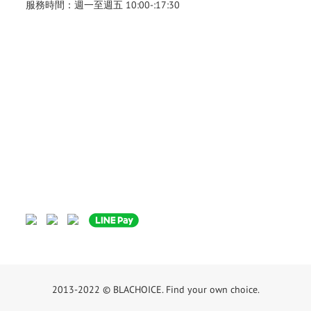
服務時間：週一至週五 10:00-:17:30
2013-2022 © BLACHOICE. Find your own choice.