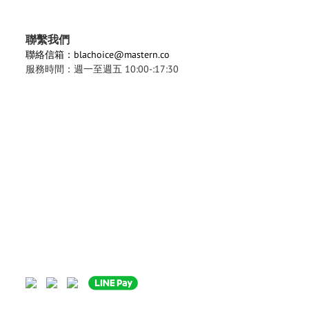
聯繫我們
聯絡信箱：blachoice@mastern.co
服務時間：週一至週五 10:00-:17:30