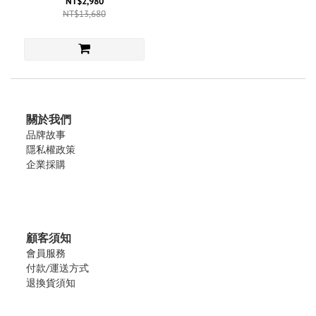
NT$2,980
NT$13,680
關於我們
品牌故事
隱私權政策
企業採購
顧客須知
會員服務
付款/運送方式
退換貨須知